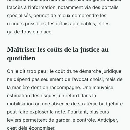
L’accès à l’information, notamment via des portails
spécialisés, permet de mieux comprendre les
recours possibles, les délais applicables, et les
garde-fous en place.
Maîtriser les coûts de la justice au
quotidien
On le dit trop peu : le coût d’une démarche juridique
ne dépend pas seulement de l’avocat choisi, mais de
la manière dont on l’accompagne. Une mauvaise
estimation des risques, un retard dans la
mobilisation ou une absence de stratégie budgétaire
peut faire exploser la note. Pourtant, plusieurs
leviers permettent de garder le contrôle. Anticiper,
c’est déjà économiser.