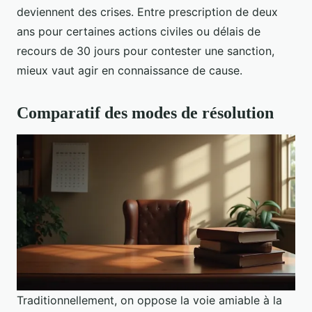
deviennent des crises. Entre prescription de deux
ans pour certaines actions civiles ou délais de
recours de 30 jours pour contester une sanction,
mieux vaut agir en connaissance de cause.
Comparatif des modes de résolution
Traditionnellement, on oppose la voie amiable à la