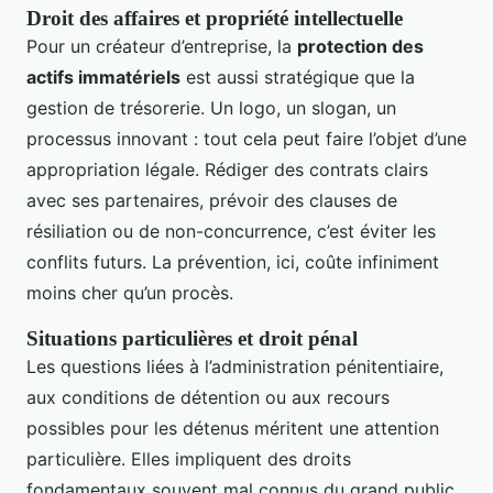
Droit des affaires et propriété intellectuelle
Pour un créateur d’entreprise, la
protection des
actifs immatériels
est aussi stratégique que la
gestion de trésorerie. Un logo, un slogan, un
processus innovant : tout cela peut faire l’objet d’une
appropriation légale. Rédiger des contrats clairs
avec ses partenaires, prévoir des clauses de
résiliation ou de non-concurrence, c’est éviter les
conflits futurs. La prévention, ici, coûte infiniment
moins cher qu’un procès.
Situations particulières et droit pénal
Les questions liées à l’administration pénitentiaire,
aux conditions de détention ou aux recours
possibles pour les détenus méritent une attention
particulière. Elles impliquent des droits
fondamentaux souvent mal connus du grand public.