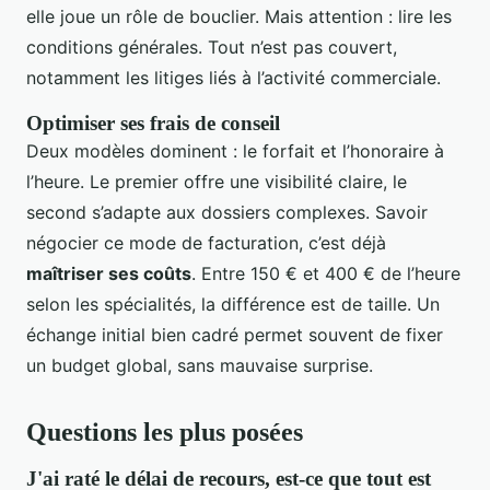
elle joue un rôle de bouclier. Mais attention : lire les
conditions générales. Tout n’est pas couvert,
notamment les litiges liés à l’activité commerciale.
Optimiser ses frais de conseil
Deux modèles dominent : le forfait et l’honoraire à
l’heure. Le premier offre une visibilité claire, le
second s’adapte aux dossiers complexes. Savoir
négocier ce mode de facturation, c’est déjà
maîtriser ses coûts
. Entre 150 € et 400 € de l’heure
selon les spécialités, la différence est de taille. Un
échange initial bien cadré permet souvent de fixer
un budget global, sans mauvaise surprise.
Questions les plus posées
J'ai raté le délai de recours, est-ce que tout est