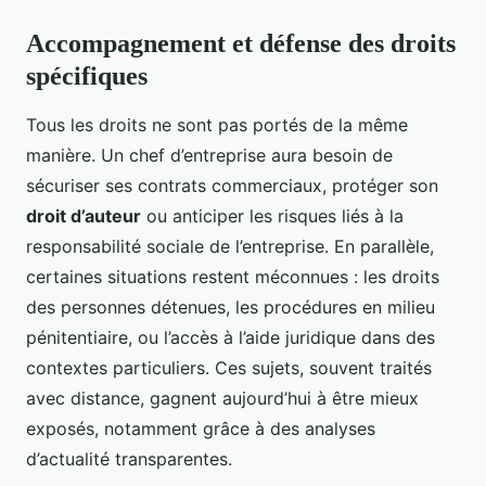
Accompagnement et défense des droits
spécifiques
Tous les droits ne sont pas portés de la même
manière. Un chef d’entreprise aura besoin de
sécuriser ses contrats commerciaux, protéger son
droit d’auteur
ou anticiper les risques liés à la
responsabilité sociale de l’entreprise. En parallèle,
certaines situations restent méconnues : les droits
des personnes détenues, les procédures en milieu
pénitentiaire, ou l’accès à l’aide juridique dans des
contextes particuliers. Ces sujets, souvent traités
avec distance, gagnent aujourd’hui à être mieux
exposés, notamment grâce à des analyses
d’actualité transparentes.