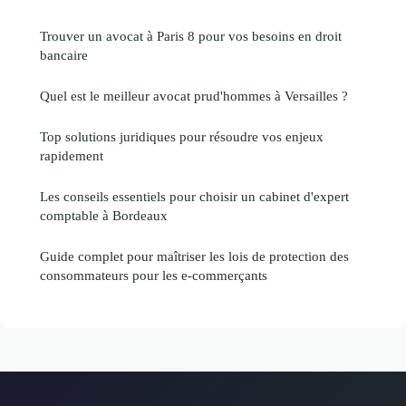
Trouver un avocat à Paris 8 pour vos besoins en droit
bancaire
Quel est le meilleur avocat prud'hommes à Versailles ?
Top solutions juridiques pour résoudre vos enjeux
rapidement
Les conseils essentiels pour choisir un cabinet d'expert
comptable à Bordeaux
Guide complet pour maîtriser les lois de protection des
consommateurs pour les e-commerçants