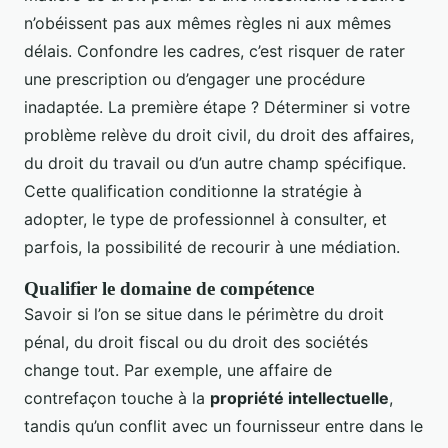
n’obéissent pas aux mêmes règles ni aux mêmes
délais. Confondre les cadres, c’est risquer de rater
une prescription ou d’engager une procédure
inadaptée. La première étape ? Déterminer si votre
problème relève du droit civil, du droit des affaires,
du droit du travail ou d’un autre champ spécifique.
Cette qualification conditionne la stratégie à
adopter, le type de professionnel à consulter, et
parfois, la possibilité de recourir à une médiation.
Qualifier le domaine de compétence
Savoir si l’on se situe dans le périmètre du droit
pénal, du droit fiscal ou du droit des sociétés
change tout. Par exemple, une affaire de
contrefaçon touche à la
propriété intellectuelle
,
tandis qu’un conflit avec un fournisseur entre dans le