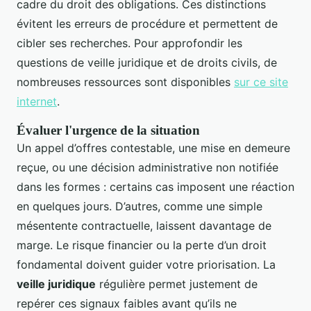
cadre du droit des obligations. Ces distinctions
évitent les erreurs de procédure et permettent de
cibler ses recherches. Pour approfondir les
questions de veille juridique et de droits civils, de
nombreuses ressources sont disponibles
sur ce site
internet
.
Évaluer l'urgence de la situation
Un appel d’offres contestable, une mise en demeure
reçue, ou une décision administrative non notifiée
dans les formes : certains cas imposent une réaction
en quelques jours. D’autres, comme une simple
mésentente contractuelle, laissent davantage de
marge. Le risque financier ou la perte d’un droit
fondamental doivent guider votre priorisation. La
veille juridique
régulière permet justement de
repérer ces signaux faibles avant qu’ils ne