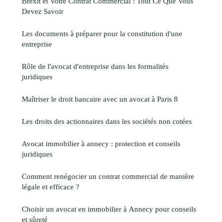
Brexit et Votre Contrat Commercial : Tout Ce Que Vous
Devez Savoir
Les documents à préparer pour la constitution d'une
entreprise
Rôle de l'avocat d'entreprise dans les formalités
juridiques
Maîtriser le droit bancaire avec un avocat à Paris 8
Les droits des actionnaires dans les sociétés non cotées
Avocat immobilier à annecy : protection et conseils
juridiques
Comment renégocier un contrat commercial de manière
légale et efficace ?
Choisir un avocat en immobilier à Annecy pour conseils
et sûreté