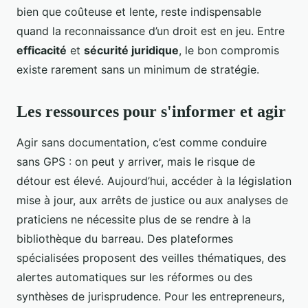
bien que coûteuse et lente, reste indispensable
quand la reconnaissance d’un droit est en jeu. Entre
efficacité
et
sécurité juridique
, le bon compromis
existe rarement sans un minimum de stratégie.
Les ressources pour s'informer et agir
Agir sans documentation, c’est comme conduire
sans GPS : on peut y arriver, mais le risque de
détour est élevé. Aujourd’hui, accéder à la législation
mise à jour, aux arrêts de justice ou aux analyses de
praticiens ne nécessite plus de se rendre à la
bibliothèque du barreau. Des plateformes
spécialisées proposent des veilles thématiques, des
alertes automatiques sur les réformes ou des
synthèses de jurisprudence. Pour les entrepreneurs,