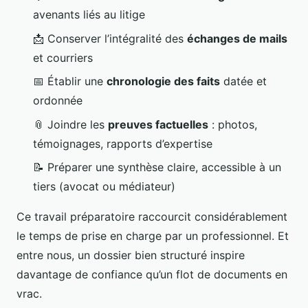
avenants liés au litige
📩 Conserver l’intégralité des
échanges de mails
et courriers
📅 Établir une
chronologie des faits
datée et
ordonnée
📎 Joindre les
preuves factuelles
: photos,
témoignages, rapports d’expertise
📝 Préparer une synthèse claire, accessible à un
tiers (avocat ou médiateur)
Ce travail préparatoire raccourcit considérablement
le temps de prise en charge par un professionnel. Et
entre nous, un dossier bien structuré inspire
davantage de confiance qu’un flot de documents en
vrac.