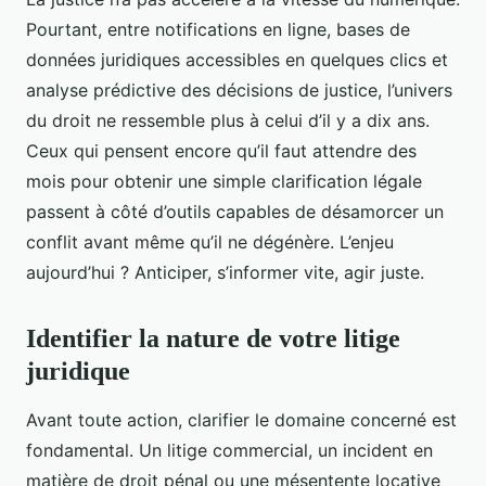
Pourtant, entre notifications en ligne, bases de
données juridiques accessibles en quelques clics et
analyse prédictive des décisions de justice, l’univers
du droit ne ressemble plus à celui d’il y a dix ans.
Ceux qui pensent encore qu’il faut attendre des
mois pour obtenir une simple clarification légale
passent à côté d’outils capables de désamorcer un
conflit avant même qu’il ne dégénère. L’enjeu
aujourd’hui ? Anticiper, s’informer vite, agir juste.
Identifier la nature de votre litige
juridique
Avant toute action, clarifier le domaine concerné est
fondamental. Un litige commercial, un incident en
matière de droit pénal ou une mésentente locative