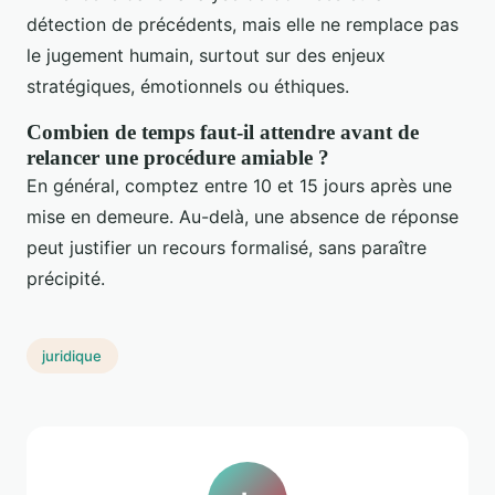
détection de précédents, mais elle ne remplace pas
le jugement humain, surtout sur des enjeux
stratégiques, émotionnels ou éthiques.
Combien de temps faut-il attendre avant de
relancer une procédure amiable ?
En général, comptez entre 10 et 15 jours après une
mise en demeure. Au-delà, une absence de réponse
peut justifier un recours formalisé, sans paraître
précipité.
juridique