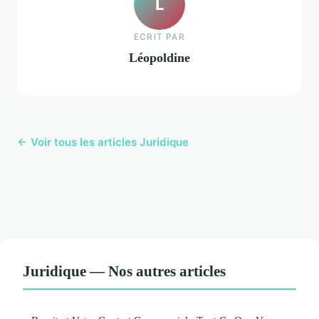
L
ECRIT PAR
Léopoldine
← Voir tous les articles Juridique
Juridique — Nos autres articles