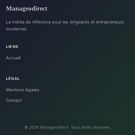
Manageodirect
Le média de référence pour les dirigeants et entrepreneurs
modernes
LIENS
Accueil
LÉGAL
Mentions légales
Contact
© 2026 Manageodirect. Tous droits réservés.