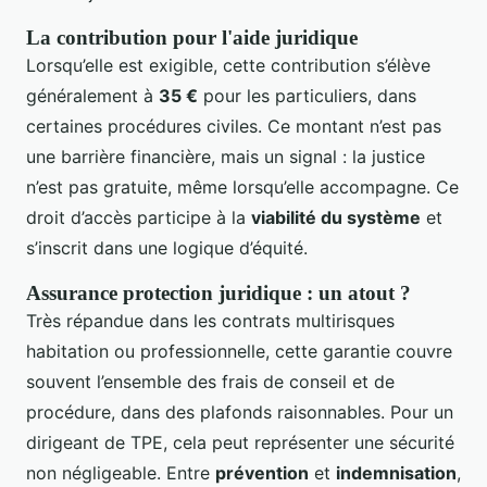
La contribution pour l'aide juridique
Lorsqu’elle est exigible, cette contribution s’élève
généralement à
35 €
pour les particuliers, dans
certaines procédures civiles. Ce montant n’est pas
une barrière financière, mais un signal : la justice
n’est pas gratuite, même lorsqu’elle accompagne. Ce
droit d’accès participe à la
viabilité du système
et
s’inscrit dans une logique d’équité.
Assurance protection juridique : un atout ?
Très répandue dans les contrats multirisques
habitation ou professionnelle, cette garantie couvre
souvent l’ensemble des frais de conseil et de
procédure, dans des plafonds raisonnables. Pour un
dirigeant de TPE, cela peut représenter une sécurité
non négligeable. Entre
prévention
et
indemnisation
,