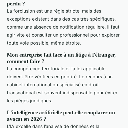
perdu ?
La forclusion est une règle stricte, mais des
exceptions existent dans des cas très spécifiques,
comme une absence de notification régulière. Il faut
agir vite et consulter un professionnel pour explorer
toute voie possible, même étroite.
Mon entreprise fait face à un litige à l'étranger,
comment faire ?
La compétence territoriale et la loi applicable
doivent être vérifiées en priorité. Le recours à un
cabinet international ou spécialisé en droit
transnational est souvent indispensable pour éviter
les pièges juridiques.
L'intelligence artificielle peut-elle remplacer un
avocat en 2026 ?
L’IA excelle dans l’analyse de données et la