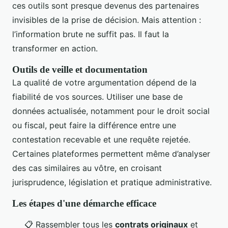
ces outils sont presque devenus des partenaires
invisibles de la prise de décision. Mais attention :
l’information brute ne suffit pas. Il faut la
transformer en action.
Outils de veille et documentation
La qualité de votre argumentation dépend de la
fiabilité de vos sources. Utiliser une base de
données actualisée, notamment pour le droit social
ou fiscal, peut faire la différence entre une
contestation recevable et une requête rejetée.
Certaines plateformes permettent même d’analyser
des cas similaires au vôtre, en croisant
jurisprudence, législation et pratique administrative.
Les étapes d'une démarche efficace
📋 Rassembler tous les
contrats originaux
et