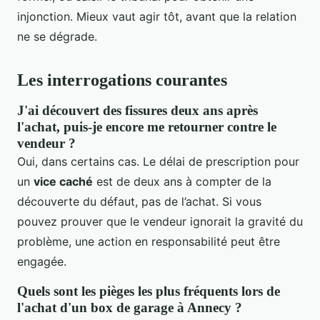
injonction. Mieux vaut agir tôt, avant que la relation
ne se dégrade.
Les interrogations courantes
J'ai découvert des fissures deux ans après
l'achat, puis-je encore me retourner contre le
vendeur ?
Oui, dans certains cas. Le délai de prescription pour
un
vice caché
est de deux ans à compter de la
découverte du défaut, pas de l’achat. Si vous
pouvez prouver que le vendeur ignorait la gravité du
problème, une action en responsabilité peut être
engagée.
Quels sont les pièges les plus fréquents lors de
l'achat d'un box de garage à Annecy ?