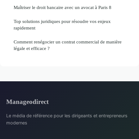
Maîtriser le droit bancaire avec un avocat à Paris 8
Top solutions juridiques pour résoudre vos enjeux
rapidement
Comment renégocier un contrat commercial de manière
légale et efficace ?
Manageodirect
Le média de référence pour les dirigeants et entrepreneurs
modernes