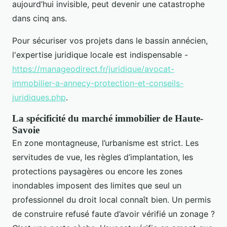
aujourd’hui invisible, peut devenir une catastrophe
dans cinq ans.
Pour sécuriser vos projets dans le bassin annécien,
l'expertise juridique locale est indispensable -
https://manageodirect.fr/juridique/avocat-
immobilier-a-annecy-protection-et-conseils-
juridiques.php
.
La spécificité du marché immobilier de Haute-
Savoie
En zone montagneuse, l’urbanisme est strict. Les
servitudes de vue, les règles d’implantation, les
protections paysagères ou encore les zones
inondables imposent des limites que seul un
professionnel du droit local connaît bien. Un permis
de construire refusé faute d’avoir vérifié un zonage ?