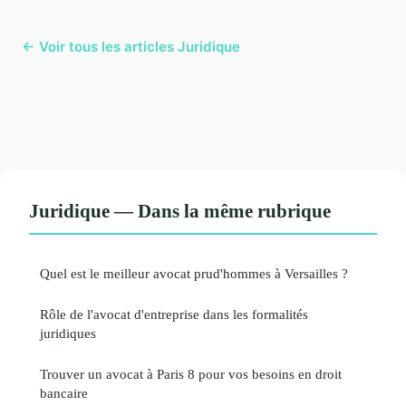
← Voir tous les articles Juridique
Juridique — Dans la même rubrique
Quel est le meilleur avocat prud'hommes à Versailles ?
Rôle de l'avocat d'entreprise dans les formalités
juridiques
Trouver un avocat à Paris 8 pour vos besoins en droit
bancaire