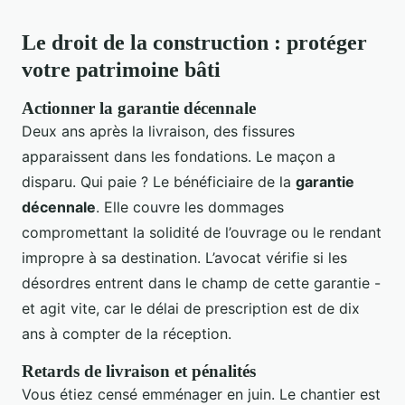
Le droit de la construction : protéger
votre patrimoine bâti
Actionner la garantie décennale
Deux ans après la livraison, des fissures
apparaissent dans les fondations. Le maçon a
disparu. Qui paie ? Le bénéficiaire de la
garantie
décennale
. Elle couvre les dommages
compromettant la solidité de l’ouvrage ou le rendant
impropre à sa destination. L’avocat vérifie si les
désordres entrent dans le champ de cette garantie -
et agit vite, car le délai de prescription est de dix
ans à compter de la réception.
Retards de livraison et pénalités
Vous étiez censé emménager en juin. Le chantier est