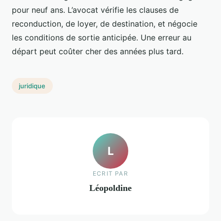
pour neuf ans. L’avocat vérifie les clauses de
reconduction, de loyer, de destination, et négocie
les conditions de sortie anticipée. Une erreur au
départ peut coûter cher des années plus tard.
juridique
L
ECRIT PAR
Léopoldine