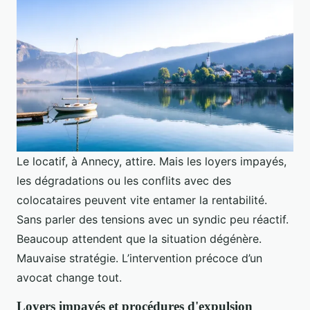
Le locatif, à Annecy, attire. Mais les loyers impayés,
les dégradations ou les conflits avec des
colocataires peuvent vite entamer la rentabilité.
Sans parler des tensions avec un syndic peu réactif.
Beaucoup attendent que la situation dégénère.
Mauvaise stratégie. L’intervention précoce d’un
avocat change tout.
Loyers impayés et procédures d'expulsion