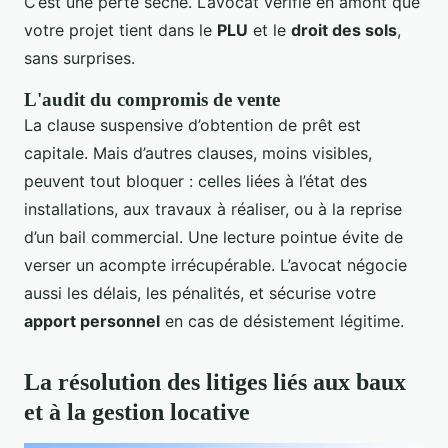
C’est une perte sèche. L’avocat vérifie en amont que
votre projet tient dans le
PLU
et le
droit des sols
,
sans surprises.
L'audit du compromis de vente
La clause suspensive d’obtention de prêt est
capitale. Mais d’autres clauses, moins visibles,
peuvent tout bloquer : celles liées à l’état des
installations, aux travaux à réaliser, ou à la reprise
d’un bail commercial. Une lecture pointue évite de
verser un acompte irrécupérable. L’avocat négocie
aussi les délais, les pénalités, et sécurise votre
apport personnel
en cas de désistement légitime.
La résolution des litiges liés aux baux
et à la gestion locative