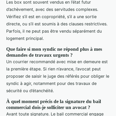
Les box sont souvent vendus en l’état futur
d’achèvement, avec des servitudes complexes.
Vérifiez s’il est en copropriété, s’il a une sortie
directe, ou s’il est soumis à des clauses restrictives.
Parfois, il ne peut pas être vendu séparément du
logement principal.
Que faire si mon syndic ne répond plus à mes
demandes de travaux urgents ?
Un courrier recommandé avec mise en demeure est
la première étape. Si rien n’avance, l’avocat peut
proposer de saisir le juge des référés pour obliger le
syndic à agir, notamment pour des travaux de
sécurité ou d’étanchéité.
À quel moment précis de la signature du bail
commercial dois-je solliciter un avocat ?
Avant toute signature. Le bail commercial engage