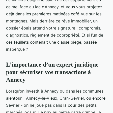
calme, face au lac d’Annecy, et vous vous projetez
déjà dans les premières matinées café-vue sur les
montagnes. Mais derrière ce rêve immobilier, un
dossier épais attend votre signature : compromis,
diagnostics, règlement de copropriété. Et si l’un de
ces feuillets contenait une clause piège, passée
inaperçue ?
L’importance d’un expert juridique
pour sécuriser vos transactions à
Annecy
Lorsqu’on investit à Annecy ou dans les communes
alentour - Annecy-le-Vieux, Cran-Gevrier, ou encore
Sévrier - on ne joue pas dans la cour des petits
marchés locaux. Le prix au mètre carré grimpe, la