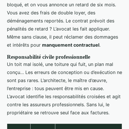
bloqué, et on vous annonce un retard de six mois.
Vous avez des frais de double loyer, des
déménagements reportés. Le contrat prévoit des
pénalités de retard ? L’avocat les fait appliquer.
Même sans clause, il peut réclamer des dommages
et intérêts pour
manquement contractuel
.
Responsabilité civile professionnelle
Un toit mal isolé, une toiture qui fuit, un plan mal
conçu… Les erreurs de conception ou d’exécution ne
sont pas rares. L’architecte, le maître d’œuvre,
l’entreprise : tous peuvent être mis en cause.
L’avocat identifie les responsabilités croisées et agit
contre les assureurs professionnels. Sans lui, le
propriétaire se retrouve seul face aux factures.