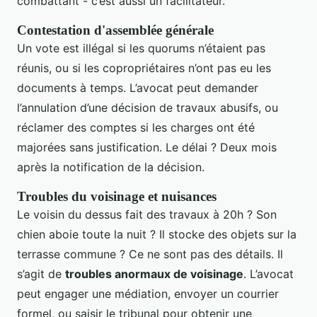
combattant - c’est aussi un facilitateur.
Contestation d'assemblée générale
Un vote est illégal si les quorums n’étaient pas
réunis, ou si les copropriétaires n’ont pas eu les
documents à temps. L’avocat peut demander
l’annulation d’une décision de travaux abusifs, ou
réclamer des comptes si les charges ont été
majorées sans justification. Le délai ? Deux mois
après la notification de la décision.
Troubles du voisinage et nuisances
Le voisin du dessus fait des travaux à 20h ? Son
chien aboie toute la nuit ? Il stocke des objets sur la
terrasse commune ? Ce ne sont pas des détails. Il
s’agit de
troubles anormaux de voisinage
. L’avocat
peut engager une médiation, envoyer un courrier
formel, ou saisir le tribunal pour obtenir une