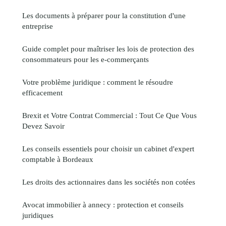
Les documents à préparer pour la constitution d'une
entreprise
Guide complet pour maîtriser les lois de protection des
consommateurs pour les e-commerçants
Votre problème juridique : comment le résoudre
efficacement
Brexit et Votre Contrat Commercial : Tout Ce Que Vous
Devez Savoir
Les conseils essentiels pour choisir un cabinet d'expert
comptable à Bordeaux
Les droits des actionnaires dans les sociétés non cotées
Avocat immobilier à annecy : protection et conseils
juridiques