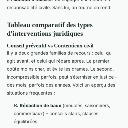
responsabilité civile. Sans lui, on tourne en rond.
Tableau comparatif des types
d'interventions juridiques
Conseil préventif vs Contentieux civil
Il y a deux grandes familles de recours : celui qui
agit avant, et celui qui répare après. Le premier
coûte moins cher, et évite les drames. Le second,
incompressible parfois, peut s’éterniser en justice -
des mois, parfois des années. Voici un aperçu des
situations fréquentes :
📝
Rédaction de baux
(meublés, saisonniers,
commerciaux) - conseils clairs, clauses
équilibrées