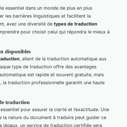
le essentiel dans un monde de plus en plus
 les barrières linguistiques et facilitent la
t, avec une diversité de
types de traduction
comprendre pour choisir celui qui répondra le mieux à
on disponibles
raduction
, allant de la traduction automatique aux
haque type de traduction offre des avantages
 automatique est rapide et souvent gratuite, mais
, la traduction professionnelle garantit une haute
de traduction
essentiel pour assurer la clarté et l’exactitude. Une
e la nature du document à traduire peut guider ce
légaux, un service de traduction certifiée sera