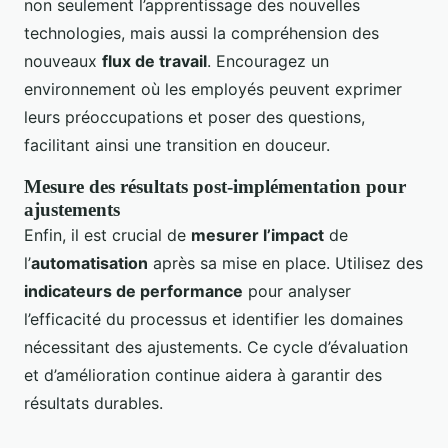
non seulement l’apprentissage des nouvelles
technologies, mais aussi la compréhension des
nouveaux
flux de travail
. Encouragez un
environnement où les employés peuvent exprimer
leurs préoccupations et poser des questions,
facilitant ainsi une transition en douceur.
Mesure des résultats post-implémentation pour
ajustements
Enfin, il est crucial de
mesurer l’impact
de
l’
automatisation
après sa mise en place. Utilisez des
indicateurs de performance
pour analyser
l’efficacité du processus et identifier les domaines
nécessitant des ajustements. Ce cycle d’évaluation
et d’amélioration continue aidera à garantir des
résultats durables.