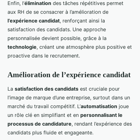
Enfin, l’
élimination
des tâches répétitives permet
aux RH de se consacrer à l’amélioration de
l’expérience candidat
, renforçant ainsi la
satisfaction des candidats. Une approche
personnalisée devient possible, grâce à la
technologie
, créant une atmosphère plus positive et
proactive dans le recrutement.
Amélioration de l’expérience candidat
La
satisfaction des candidats
est cruciale pour
l’image de marque d’une entreprise, surtout dans un
marché du travail compétitif. L’
automatisation
joue
un rôle clé en simplifiant et en
personnalisant le
processus de candidature
, rendant l’expérience des
candidats plus fluide et engageante.