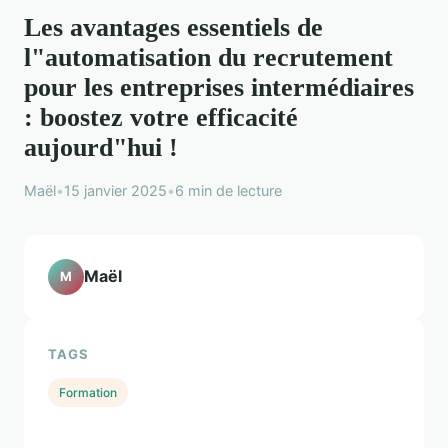
Les avantages essentiels de
l"automatisation du recrutement
pour les entreprises intermédiaires
: boostez votre efficacité
aujourd"hui !
Maël
•
15 janvier 2025
•
6 min de lecture
Maël
M
TAGS
Formation