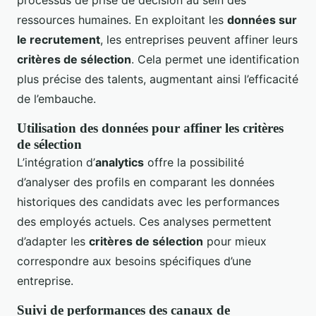
processus de prise de décision au sein des
ressources humaines. En exploitant les
données sur
le recrutement
, les entreprises peuvent affiner leurs
critères de sélection
. Cela permet une identification
plus précise des talents, augmentant ainsi l’efficacité
de l’embauche.
Utilisation des données pour affiner les critères
de sélection
L’intégration d’
analytics
offre la possibilité
d’analyser des profils en comparant les données
historiques des candidats avec les performances
des employés actuels. Ces analyses permettent
d’adapter les
critères de sélection
pour mieux
correspondre aux besoins spécifiques d’une
entreprise.
Suivi de performances des canaux de