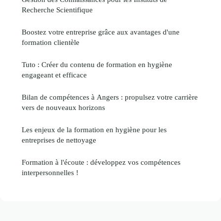
Recherche Scientifique
Boostez votre entreprise grâce aux avantages d'une
formation clientèle
Tuto : Créer du contenu de formation en hygiène
engageant et efficace
Bilan de compétences à Angers : propulsez votre carrière
vers de nouveaux horizons
Les enjeux de la formation en hygiène pour les
entreprises de nettoyage
Formation à l'écoute : développez vos compétences
interpersonnelles !