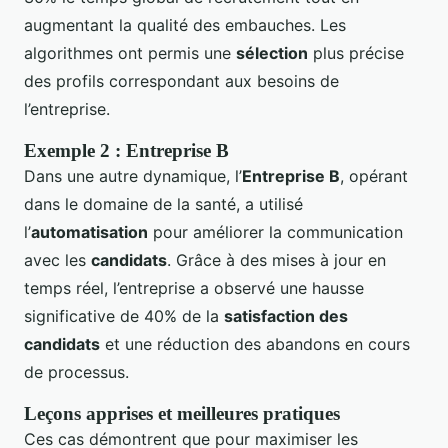
augmentant la qualité des embauches. Les
algorithmes ont permis une
sélection
plus précise
des profils correspondant aux besoins de
l’entreprise.
Exemple 2 : Entreprise B
Dans une autre dynamique, l’
Entreprise B
, opérant
dans le domaine de la santé, a utilisé
l’
automatisation
pour améliorer la communication
avec les
candidats
. Grâce à des mises à jour en
temps réel, l’entreprise a observé une hausse
significative de 40% de la
satisfaction des
candidats
et une réduction des abandons en cours
de processus.
Leçons apprises et meilleures pratiques
Ces cas démontrent que pour maximiser les