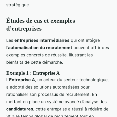
stratégique.
Études de cas et exemples
d’entreprises
Les
entreprises intermédiaires
qui ont intégré
l’
automatisation du recrutement
peuvent offrir des
exemples concrets de réussite, illustrant les
bienfaits de cette démarche.
Exemple 1 : Entreprise A
L’
Entreprise A
, un acteur du secteur technologique,
a adopté des solutions automatisées pour
rationaliser son processus de recrutement. En
mettant en place un système avancé d’analyse des
candidatures
, cette entreprise a réussi à réduire de
30% le temps global de recrutement tout en