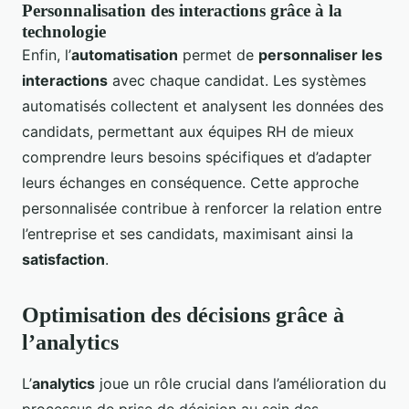
Personnalisation des interactions grâce à la
technologie
Enfin, l’
automatisation
permet de
personnaliser les
interactions
avec chaque candidat. Les systèmes
automatisés collectent et analysent les données des
candidats, permettant aux équipes RH de mieux
comprendre leurs besoins spécifiques et d’adapter
leurs échanges en conséquence. Cette approche
personnalisée contribue à renforcer la relation entre
l’entreprise et ses candidats, maximisant ainsi la
satisfaction
.
Optimisation des décisions grâce à
l’analytics
L’
analytics
joue un rôle crucial dans l’amélioration du