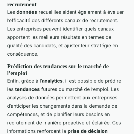
recrutement
Les
données
recueillies aident également à évaluer
l’efficacité des différents canaux de recrutement.
Les entreprises peuvent identifier quels canaux
apportent les meilleurs résultats en termes de
qualité des candidats, et ajuster leur stratégie en
conséquence.
Prédiction des tendances sur le marché de
l’emploi
Enfin, grâce à l’
analytics
, il est possible de prédire
les
tendances
futures du marché de l’emploi. Les
analyses de données permettent aux entreprises
d’anticiper les changements dans la demande de
compétences, et de planifier leurs besoins en
recrutement de manière proactive et éclairée. Ces
informations renforcent la
prise de décision