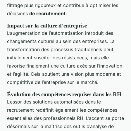
filtrage plus rigoureux et contribue à optimiser les
décisions
de recrutement.
Impact sur la culture d’entreprise
L’augmentation de l’automatisation introduit des
changements culturel au sein des entreprises. La
transformation des processus traditionnels peut
initialement susciter des résistances, mais elle
favorise finalement une culture axée sur l’innovation
et l’agilité. Cela soutient une vision plus moderne et
compétitive de l’entreprise sur le marché.
Évolution des compétences requises dans les RH
L’essor des solutions automatisées dans le
recrutement redéfinit également les compétences
essentielles des professionnels RH. L’accent se porte
désormais sur la maîtrise des outils d’analyse de