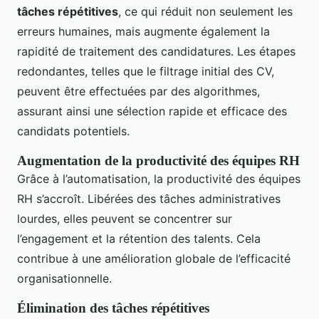
tâches répétitives
, ce qui réduit non seulement les
erreurs humaines, mais augmente également la
rapidité de traitement des candidatures. Les étapes
redondantes, telles que le filtrage initial des CV,
peuvent être effectuées par des algorithmes,
assurant ainsi une sélection rapide et efficace des
candidats potentiels.
Augmentation de la productivité des équipes RH
Grâce à l’automatisation, la productivité des équipes
RH s’accroît. Libérées des tâches administratives
lourdes, elles peuvent se concentrer sur
l’engagement et la rétention des talents. Cela
contribue à une amélioration globale de l’efficacité
organisationnelle.
Élimination des tâches répétitives