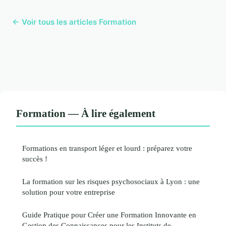
← Voir tous les articles Formation
Formation — À lire également
Formations en transport léger et lourd : préparez votre
succès !
La formation sur les risques psychosociaux à Lyon : une
solution pour votre entreprise
Guide Pratique pour Créer une Formation Innovante en
Gestion des Connaissances pour les Instituts de