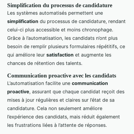
Simplification du processus de candidature
Les systèmes automatisés permettent une
simplification
du processus de candidature, rendant
celui-ci plus accessible et moins chronophage.
Grâce à l’automatisation, les candidats n’ont plus
besoin de remplir plusieurs formulaires répétitifs, ce
qui améliore leur
satisfaction
et augmente les
chances de rétention des talents.
Communication proactive avec les candidats
L’automatisation facilite une
communication
proactive
, assurant que chaque candidat reçoit des
mises à jour régulières et claires sur l’état de sa
candidature. Cela non seulement améliore
l’expérience des candidats, mais réduit également
les frustrations liées à l’attente de réponses.