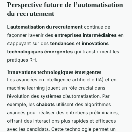
Perspective future de l’automatisation
du recrutement
L’
automatisation du recrutement
continue de
façonner l’avenir des
entreprises intermédiaires
en
s’appuyant sur des
tendances
et
innovations
technologiques émergentes
qui transforment les
pratiques RH.
Innovations technologiques émergentes
Les avancées en intelligence artificielle (IA) et en
machine learning jouent un rôle crucial dans
l’évolution des systèmes d’automatisation. Par
exemple, les
chabots
utilisent des algorithmes
avancés pour réaliser des entretiens préliminaires,
offrant des interactions plus rapides et efficaces
avec les candidats. Cette technologie permet un