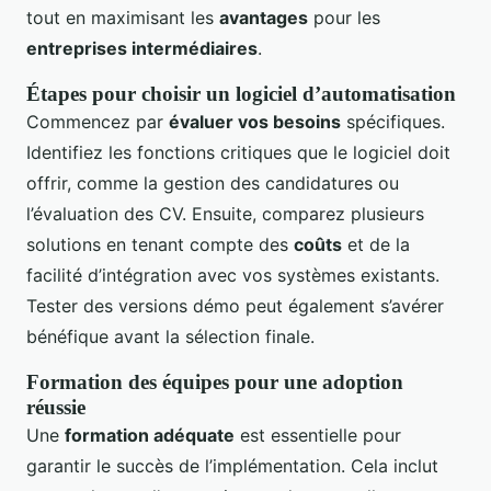
tout en maximisant les
avantages
pour les
entreprises intermédiaires
.
Étapes pour choisir un logiciel d’automatisation
Commencez par
évaluer vos besoins
spécifiques.
Identifiez les fonctions critiques que le logiciel doit
offrir, comme la gestion des candidatures ou
l’évaluation des CV. Ensuite, comparez plusieurs
solutions en tenant compte des
coûts
et de la
facilité d’intégration avec vos systèmes existants.
Tester des versions démo peut également s’avérer
bénéfique avant la sélection finale.
Formation des équipes pour une adoption
réussie
Une
formation adéquate
est essentielle pour
garantir le succès de l’implémentation. Cela inclut