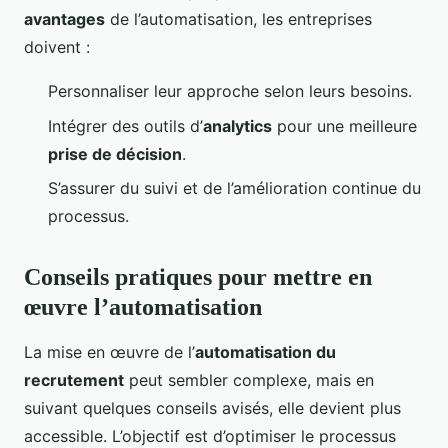
avantages
de l’automatisation, les entreprises
doivent :
Personnaliser leur approche selon leurs besoins.
Intégrer des outils d’
analytics
pour une meilleure
prise de décision
.
S’assurer du suivi et de l’amélioration continue du
processus.
Conseils pratiques pour mettre en
œuvre l’automatisation
La mise en œuvre de l’
automatisation du
recrutement
peut sembler complexe, mais en
suivant quelques conseils avisés, elle devient plus
accessible. L’objectif est d’optimiser le processus