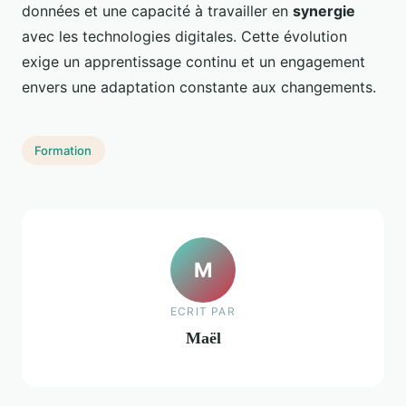
données et une capacité à travailler en
synergie
avec les technologies digitales. Cette évolution
exige un apprentissage continu et un engagement
envers une adaptation constante aux changements.
Formation
M
ECRIT PAR
Maël