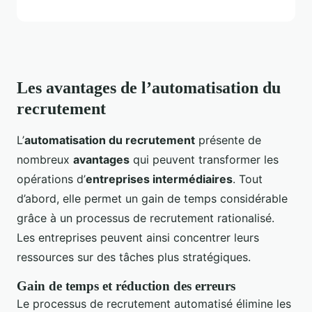
Les avantages de l’automatisation du
recrutement
L’
automatisation du recrutement
présente de
nombreux
avantages
qui peuvent transformer les
opérations d’
entreprises intermédiaires
. Tout
d’abord, elle permet un gain de temps considérable
grâce à un processus de recrutement rationalisé.
Les entreprises peuvent ainsi concentrer leurs
ressources sur des tâches plus stratégiques.
Gain de temps et réduction des erreurs
Le processus de recrutement automatisé élimine les