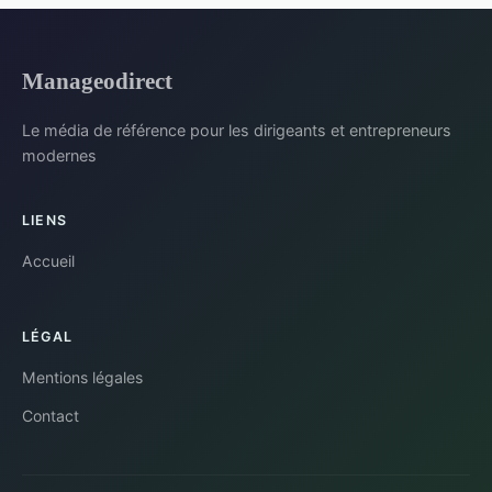
Manageodirect
Le média de référence pour les dirigeants et entrepreneurs
modernes
LIENS
Accueil
LÉGAL
Mentions légales
Contact